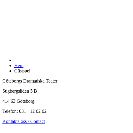
Hem
Gästspel
Göteborgs Dramatiska Teater
Stigbergsliden 5 B
414 63 Göteborg
Telefon: 031 - 12 02 02
Kontakta oss / Contact