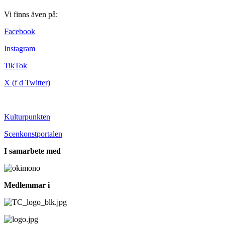
Vi finns även på:
Facebook
Instagram
TikTok
X (f d Twitter)
Kulturpunkten
Scenkonstportalen
I samarbete med
Medlemmar i