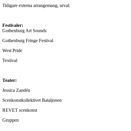
Tidigare externa arrangemang, urval:
Festivaler:
Gothenburg Art Sounds
Gothenburg Fringe Festival
West Pride
Textival
Teater:
Jessica Zandén
Scenkonstkollektivet Bataljonen
REVET scenkonst
Gruppen